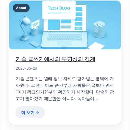
About
기술 글쓰기에서의 투명성의 경계
2026-05-29
기술 콘텐츠는 원래 정보 자체로 평가받는 영역에 가
까웠다. 그런데 어느 순간부터 사람들은 글보다 먼저
“이거 광고인가?”부터 확인하기 시작했다. 단순히 광
고가 많아졌기 때문만은 아니다. 독자들이…
더 보기 →