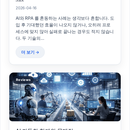
2026-04-16
AI와 RPA 를 혼동하는 사례는 생각보다 흔합니다. 도
입 후 기대했던 효율이 나오지 않거나, 오히려 프로
세스에 맞지 않아 실패로 끝나는 경우도 적지 않습니
다. 두 기술의…
더 보기 →
Reviews