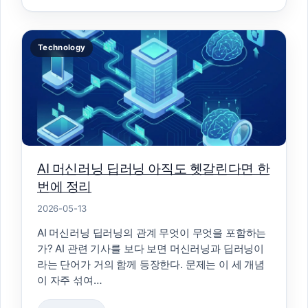
Technology
AI 머신러닝 딥러닝 아직도 헷갈린다면 한
번에 정리
2026-05-13
AI 머신러닝 딥러닝의 관계 무엇이 무엇을 포함하는
가? AI 관련 기사를 보다 보면 머신러닝과 딥러닝이
라는 단어가 거의 함께 등장한다. 문제는 이 세 개념
이 자주 섞여…