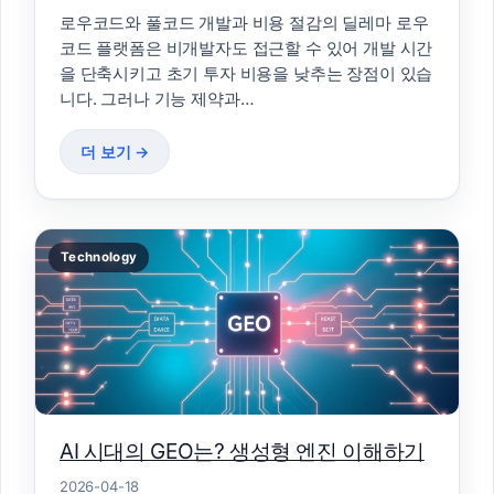
로우코드와 풀코드 개발과 비용 절감의 딜레마 로우
코드 플랫폼은 비개발자도 접근할 수 있어 개발 시간
을 단축시키고 초기 투자 비용을 낮추는 장점이 있습
니다. 그러나 기능 제약과…
더 보기 →
Technology
AI 시대의 GEO는? 생성형 엔진 이해하기
2026-04-18