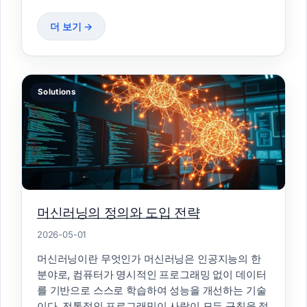
더 보기 →
Solutions
머신러닝의 정의와 도입 전략
2026-05-01
머신러닝이란 무엇인가 머신러닝은 인공지능의 한
분야로, 컴퓨터가 명시적인 프로그래밍 없이 데이터
를 기반으로 스스로 학습하여 성능을 개선하는 기술
이다. 전통적인 프로그래밍이 사람이 모든 규칙을 정