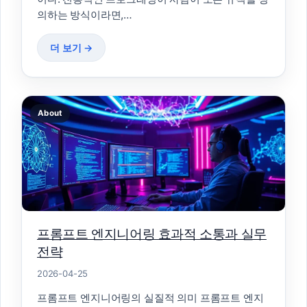
의하는 방식이라면,…
더 보기 →
About
프롬프트 엔지니어링 효과적 소통과 실무
전략
2026-04-25
프롬프트 엔지니어링의 실질적 의미 프롬프트 엔지