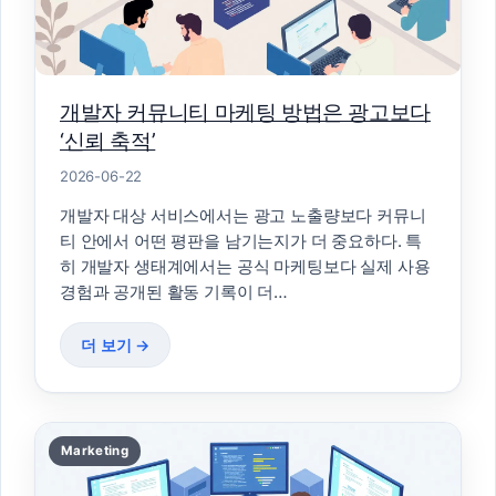
개발자 커뮤니티 마케팅 방법은 광고보다
‘신뢰 축적’
2026-06-22
개발자 대상 서비스에서는 광고 노출량보다 커뮤니
티 안에서 어떤 평판을 남기는지가 더 중요하다. 특
히 개발자 생태계에서는 공식 마케팅보다 실제 사용
경험과 공개된 활동 기록이 더…
더 보기 →
Marketing