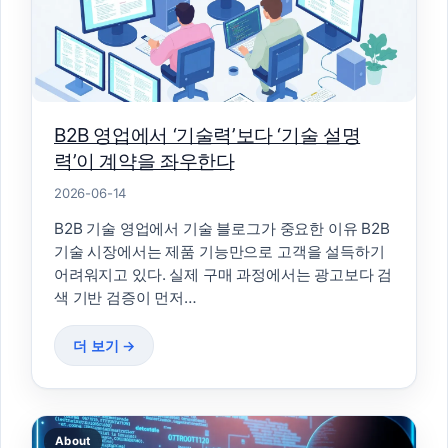
B2B 영업에서 ‘기술력’보다 ‘기술 설명
력’이 계약을 좌우한다
2026-06-14
B2B 기술 영업에서 기술 블로그가 중요한 이유 B2B
기술 시장에서는 제품 기능만으로 고객을 설득하기
어려워지고 있다. 실제 구매 과정에서는 광고보다 검
색 기반 검증이 먼저…
더 보기 →
About