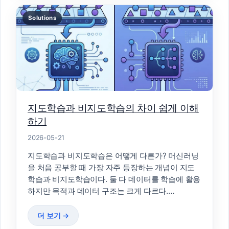
Solutions
지도학습과 비지도학습의 차이 쉽게 이해
하기
2026-05-21
지도학습과 비지도학습은 어떻게 다른가? 머신러닝
을 처음 공부할 때 가장 자주 등장하는 개념이 지도
학습과 비지도학습이다. 둘 다 데이터를 학습에 활용
하지만 목적과 데이터 구조는 크게 다르다.…
더 보기 →