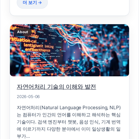
더 보기 →
About
자연어처리 기술의 이해와 발전
2026-05-06
자연어처리(Natural Language Processing, NLP)
는 컴퓨터가 인간의 언어를 이해하고 해석하는 핵심
기술이다. 검색 엔진부터 챗봇, 음성 인식, 기계 번역
에 이르기까지 다양한 분야에서 이미 일상생활의 일
부가…