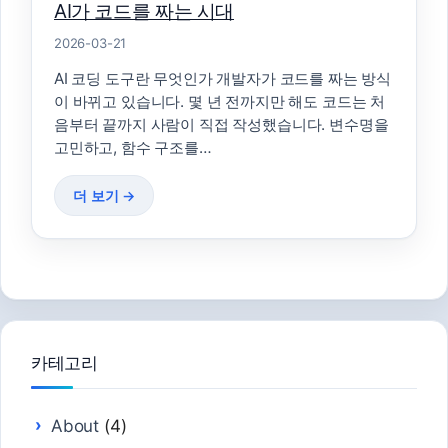
AI가 코드를 짜는 시대
2026-03-21
AI 코딩 도구란 무엇인가 개발자가 코드를 짜는 방식
이 바뀌고 있습니다. 몇 년 전까지만 해도 코드는 처
음부터 끝까지 사람이 직접 작성했습니다. 변수명을
고민하고, 함수 구조를…
더 보기 →
카테고리
About
(4)