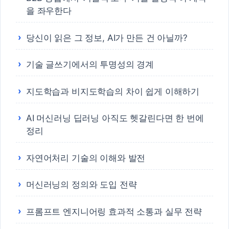
을 좌우한다
당신이 읽은 그 정보, AI가 만든 건 아닐까?
기술 글쓰기에서의 투명성의 경계
지도학습과 비지도학습의 차이 쉽게 이해하기
AI 머신러닝 딥러닝 아직도 헷갈린다면 한 번에
정리
자연어처리 기술의 이해와 발전
머신러닝의 정의와 도입 전략
프롬프트 엔지니어링 효과적 소통과 실무 전략