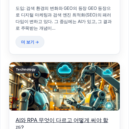
도입: 검색 환경의 변화와 GEO의 등장 GEO 등장으
로 디지털 마케팅과 검색 엔진 최적화(SEO)의 패러
다임이 변하고 있다. 그 중심에는 AI가 있고, 그 결과
로 주목받는 개념이…
더 보기 →
Technology
AI와 RPA 무엇이 다르고 어떻게 써야 할
까?