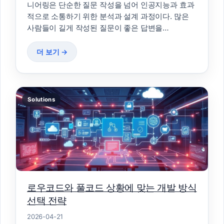
니어링은 단순한 질문 작성을 넘어 인공지능과 효과
적으로 소통하기 위한 분석과 설계 과정이다. 많은
사람들이 길게 작성된 질문이 좋은 답변을…
더 보기 →
Solutions
로우코드와 풀코드 상황에 맞는 개발 방식
선택 전략
2026-04-21