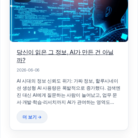
당신이 읽은 그 정보, AI가 만든 건 아닐
까?
2026-06-06
AI 시대의 정보 신뢰도 위기: 가짜 정보, 할루시네이
션 생성형 AI 사용량은 폭발적으로 증가했다. 검색엔
진 대신 AI에게 질문하는 사람이 늘어났고, 업무 문
서·개발·학습·리서치까지 AI가 관여하는 영역도…
더 보기 →