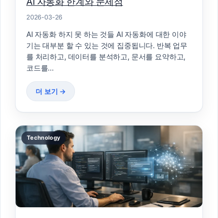
AI 자동화 한계와 문제점
2026-03-26
AI 자동화 하지 못 하는 것들 AI 자동화에 대한 이야
기는 대부분 할 수 있는 것에 집중됩니다. 반복 업무
를 처리하고, 데이터를 분석하고, 문서를 요약하고,
코드를…
더 보기 →
Technology