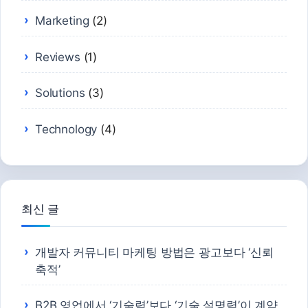
Marketing
(2)
Reviews
(1)
Solutions
(3)
Technology
(4)
최신 글
개발자 커뮤니티 마케팅 방법은 광고보다 ‘신뢰
축적’
B2B 영업에서 ‘기술력’보다 ‘기술 설명력’이 계약