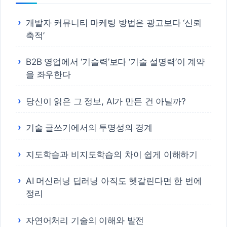
개발자 커뮤니티 마케팅 방법은 광고보다 ‘신뢰
축적’
B2B 영업에서 ‘기술력’보다 ‘기술 설명력’이 계약
을 좌우한다
당신이 읽은 그 정보, AI가 만든 건 아닐까?
기술 글쓰기에서의 투명성의 경계
지도학습과 비지도학습의 차이 쉽게 이해하기
AI 머신러닝 딥러닝 아직도 헷갈린다면 한 번에
정리
자연어처리 기술의 이해와 발전