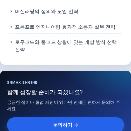
머신러닝의 정의와 도입 전략
프롬프트 엔지니어링 효과적 소통과 실무 전략
로우코드와 풀코드 상황에 맞는 개발 방식 선택
전략
SNMAX ENGINE
함께 성장할 준비가 되셨나요?
궁금한 점이나 협업 제안이 있다면 언제든 편하게 문의해 주
세요.
문의하기 →