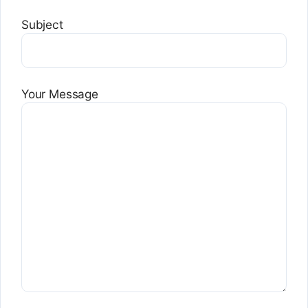
Subject
Your Message