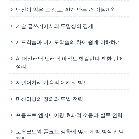
당신이 읽은 그 정보, AI가 만든 건 아닐까?
기술 글쓰기에서의 투명성의 경계
지도학습과 비지도학습의 차이 쉽게 이해하기
AI 머신러닝 딥러닝 아직도 헷갈린다면 한 번에
정리
자연어처리 기술의 이해와 발전
머신러닝의 정의와 도입 전략
프롬프트 엔지니어링 효과적 소통과 실무 전략
로우코드와 풀코드 상황에 맞는 개발 방식 선택