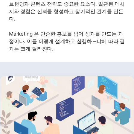
브랜딩과 콘텐츠 전략도 중요한 요소다. 일관된 메시
지와 경험은 신뢰를 형성하고 장기적인 관계를 만든
다.
Marketing 은 단순한 홍보를 넘어 성과를 만드는 과
정이다. 이를 어떻게 설계하고 실행하느냐에 따라 결
과는 크게 달라진다.