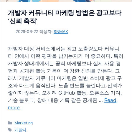
개발자 커뮤니티 마케팅 방법은 광고보다
‘신뢰 축적’
2026-06-22
작성자:
SNMAX
개발자 대상 서비스에서는 광고 노출량보다 커뮤니
티 안에서 어떤 평판을 남기는지가 더 중요하다. 특히
개발자 생태계에서는 공식 마케팅보다 실제 사용 경
험과 공개된 활동 기록이 더 강한 신뢰를 만든다. 그
래서 개발자 커뮤니티 마케팅은 일반 소비재 광고 구
조와 다르게 움직인다. 노출 빈도를 늘린다고 신뢰가
쌓이지 않는다. 오히려 GitHub 활동, 오픈소스 기여,
기술 블로그, 장애 대응 기록 같은 공개된 …
Read
more
카
Marketing
테
태
개발자