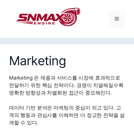
컨
텐
츠
메
로
건
뉴
너
뛰
기
Marketing
Marketing 은 제품과 서비스를 시장에 효과적으로
전달하기 위한 핵심 전략이다. 경쟁이 치열해질수록
명확한 방향성과 차별화된 접근이 중요해진다.
데이터 기반 분석은 마케팅의 중심이 되고 있다. 고
객의 행동과 관심사를 이해하면 더 정교한 전략을 설
계할 수 있다.