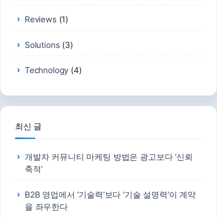
Reviews
(1)
Solutions
(3)
Technology
(4)
최신 글
개발자 커뮤니티 마케팅 방법은 광고보다 ‘신뢰
축적’
B2B 영업에서 ‘기술력’보다 ‘기술 설명력’이 계약
을 좌우한다