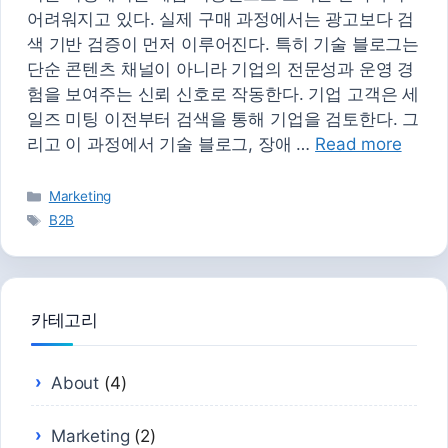
어려워지고 있다. 실제 구매 과정에서는 광고보다 검
색 기반 검증이 먼저 이루어진다. 특히 기술 블로그는
단순 콘텐츠 채널이 아니라 기업의 전문성과 운영 경
험을 보여주는 신뢰 신호로 작동한다. 기업 고객은 세
일즈 미팅 이전부터 검색을 통해 기업을 검토한다. 그
리고 이 과정에서 기술 블로그, 장애 …
Read more
카
Marketing
테
태
B2B
고
그
리
카테고리
About
(4)
Marketing
(2)